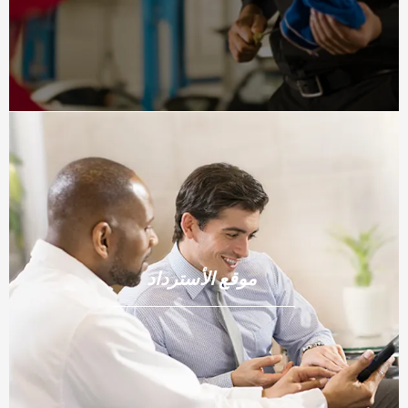
موقع الأسترداد