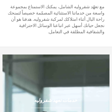
مع تعهّد شفروليه الشامل، يمكنك الاستمتاع بمجموعة
واسعة من خدماتنا الاستثنائية المصمّمة خصيصاً لتمنحك
راحة البال أثناء امتلاكك لمركبة شفروليه. هدفنا هو أن
نجعل حياتك أسهل عبر اتباعنا الوسائل الاحترافية
والشفافية المطلقة في التعامل.
خدمات تعهد شفروليه