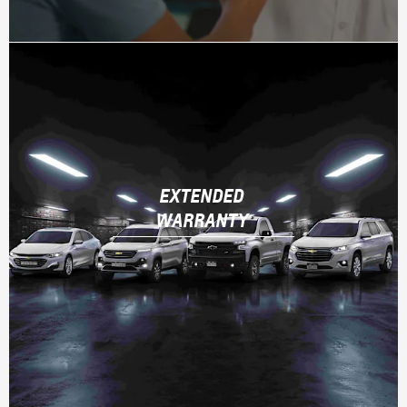
EXTENDED
WARRANTY