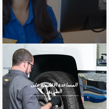
المساعدة الاقليمية على
الطريق