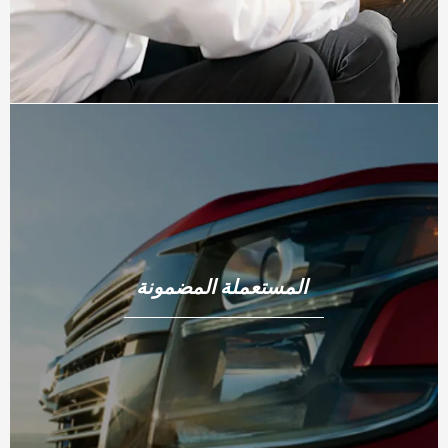
المستعملة المضمونة