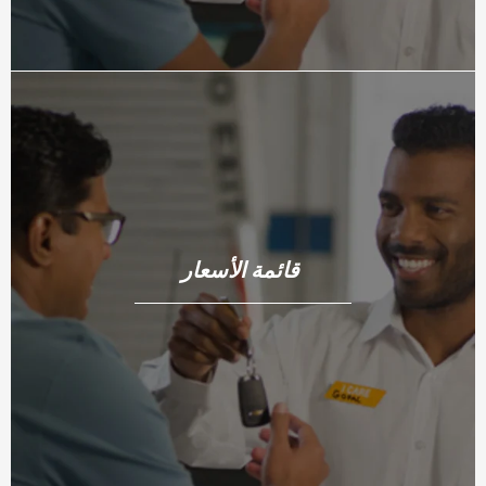
قائمة الأسعار