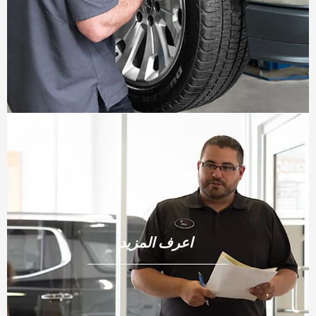
اعرف المزيد