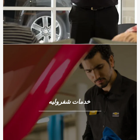
خدمات شفروليه