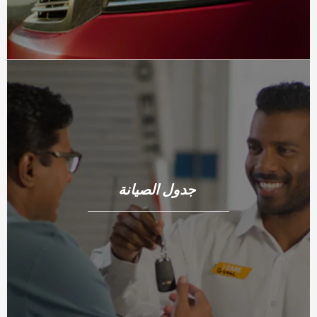
جدول الصيانة