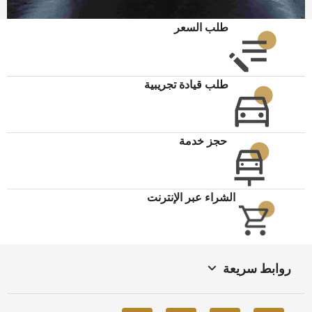
طلب السعر
طلب قيادة تجريبية
حجز خدمة
الشراء عبر الإنترنت
روابط سريعة