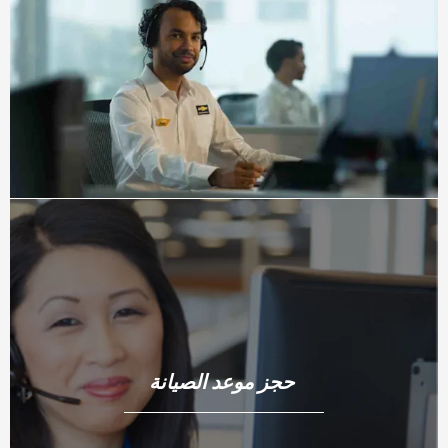
حجز موعد الصيانة