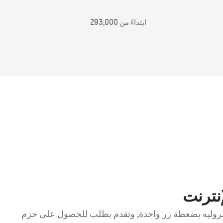
ابتداءً من 293,000
نترنت
روليه بضغطة زر واحدة, وتقدم بطلب للحصول على حزم