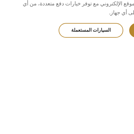
وقع الإلكتروني مع توفر خيارات دفع متعددة، من أي
 أي جهاز.
السيارات المستعملة