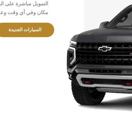
التمويل مباشرة على الم
مكان وفي أي وقت وعلى
السيارات الجديدة