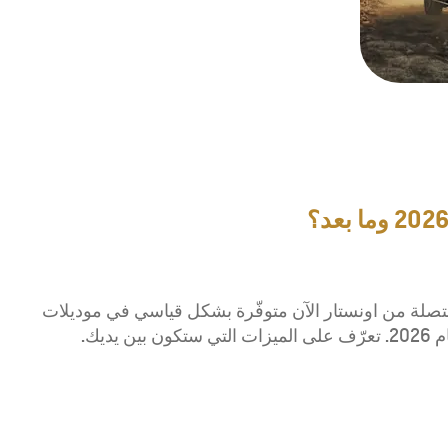
تصلة من اونستار الآن متوفّرة بشكل قياسي في موديلات
يديك.