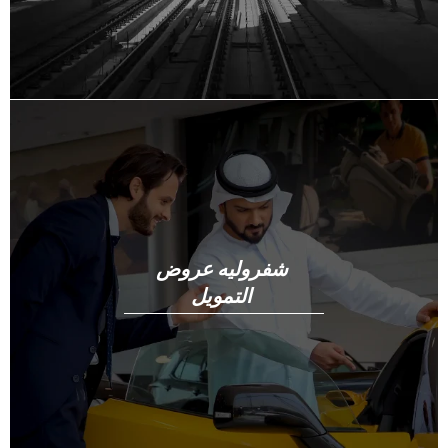
شفروليه عروض
التمويل