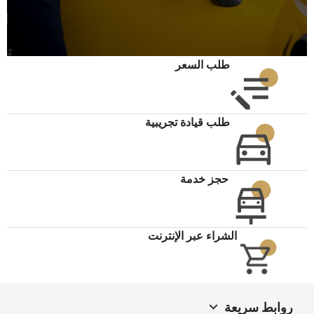
طلب السعر
طلب قيادة تجريبية
حجز خدمة
الشراء عبر الإنترنت
روابط سريعة