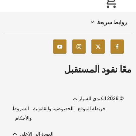
روابط سريعة
معًا نقود المستقبل
© 2026 الكندي للسيارات
خريطة الموقع
الخصوصية والقانونية
الشروط
والأحكام
العودة الي الاعلى