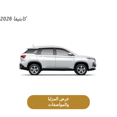
كابتيفا 2026
عرض المزايا
والمواصفات