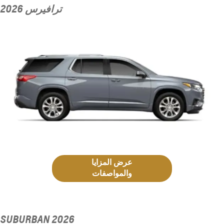
ترافيرس 2026
عرض المزايا
والمواصفات
2026 SUBURBAN