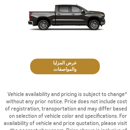
عرض المزايا
والمواصفات
*Vehicle availability and pricing is subject to change
without any prior notice. Price does not include cost
of registration, transportation and may differ based
on selection of vehicle color and specifications. For
availability of vehicle and price quotation, please visit