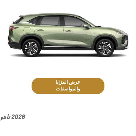
عرض المزايا
والمواصفات
2026 تاهو