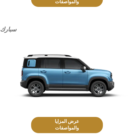
والمواصفات
سبارك
عرض المزايا
والمواصفات