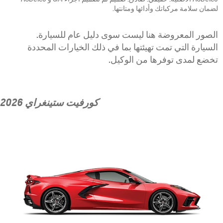
لضمان سلامة مركباتك وأدائها ومتانتها.
الصور المعروضة هنا ليست سوى دليل عام للسيارة.
السيارة التي تمت تهيئتها بما في ذلك الخيارات المحددة
تخضع لمدى توفرها من الوكيل.
كورفيت ستينغراي 2026