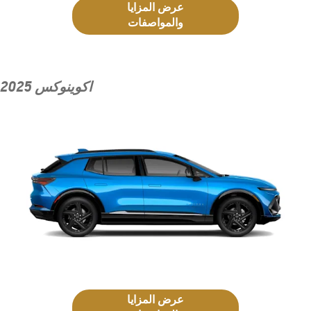
عرض المزايا
والمواصفات
اكوينوكس 2025
عرض المزايا