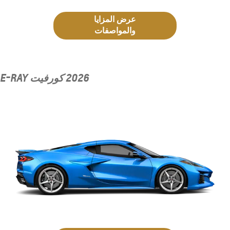
عرض المزايا
والمواصفات
2026 كورفيت E-RAY