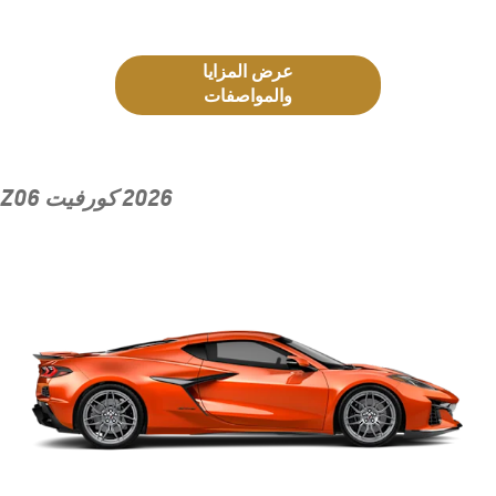
عرض المزايا
والمواصفات
2026 كورفيت Z06