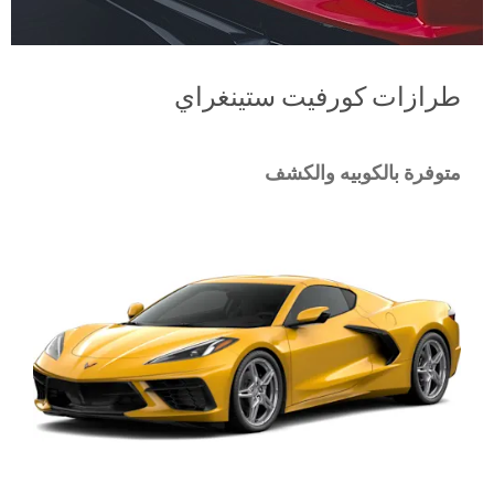
طرازات كورفيت ستينغراي
متوفرة بالكوبيه والكشف