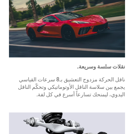
نقلات سلسة وسريعة.
ناقل الحركة مزدوج التعشيق بـ8 سرعات القياسي
يجمع بين سلاسة الناقل الأوتوماتيكي وتحكّم الناقل
اليدوي، ليمنحك تسارعاً أسرع في كل لفة.