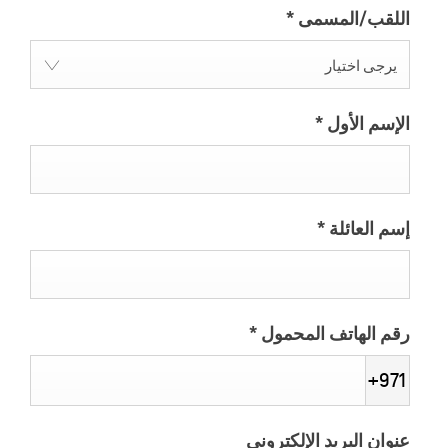
اللقب/المسمى
*
يرجى اختيار
الإسم الأول
*
إسم العائلة
*
رقم الهاتف المحمول
*
+971
عنوان البريد الإلكتروني