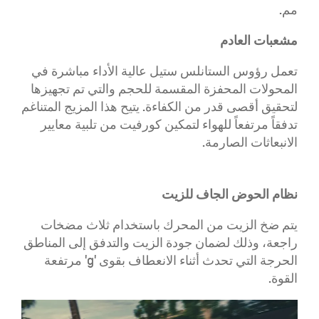
مم.
مشعبات العادم
​تعمل رؤوس الستانلس ستيل عالية الأداء مباشرة في
المحولات المحفزة المقسمة للحجم والتي تم تجهيزها
لتحقيق أقصى قدر من الكفاءة. يتيح هذا المزيج المتناغم
تدفقاً مرتفعاً للهواء لتمكين كورفيت من تلبية معايير
الانبعاثات الصارمة.
نظام الحوض الجاف للزيت
يتم ضخ الزيت من المحرك باستخدام ثلاث مضخات
راجعة، وذلك لضمان جودة الزيت والتدفق إلى المناطق
الحرجة التي تحدث أثناء الانعطاف بقوى 'g' مرتفعة
القوة.