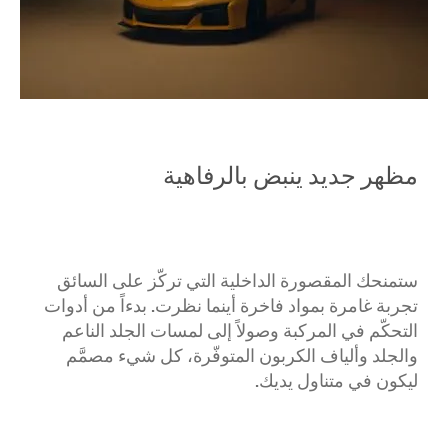
مظهر جديد ينبض بالرفاهية
ستمنحك المقصورة الداخلية التي تركّز على السائق
تجربة غامرة بمواد فاخرة أينما نظرت. بدءاً من أدوات
التحكّم في المركبة وصولاً إلى لمسات الجلد الناعم
والجلد وألياف الكربون المتوفّرة، كل شيء مصمَّم
ليكون في متناول يديك.