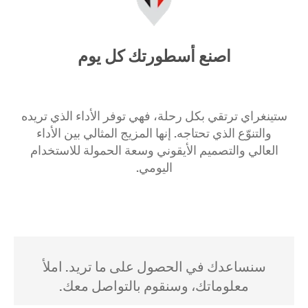
اصنع أسطورتك كل يوم
ستينغراي ترتقي بكل رحلة، فهي توفر الأداء الذي تريده
والتنوّع الذي تحتاجه. إنها المزيج المثالي بين الأداء
العالي والتصميم الأيقوني وسعة الحمولة للاستخدام
اليومي.
سنساعدك في الحصول على ما تريد. املأ
معلوماتك، وسنقوم بالتواصل معك.