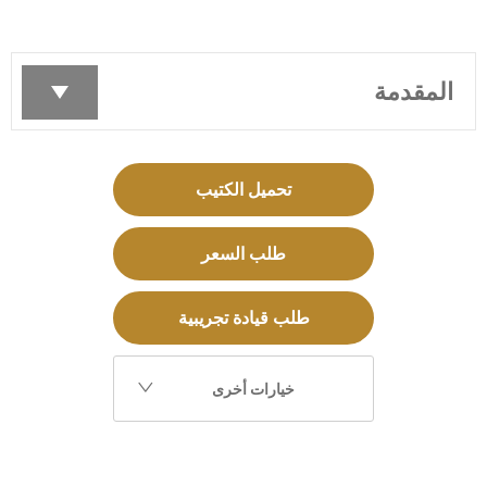
المقدمة
تحميل الكتيب
طلب السعر
طلب قيادة تجريبية
خيارات أخرى