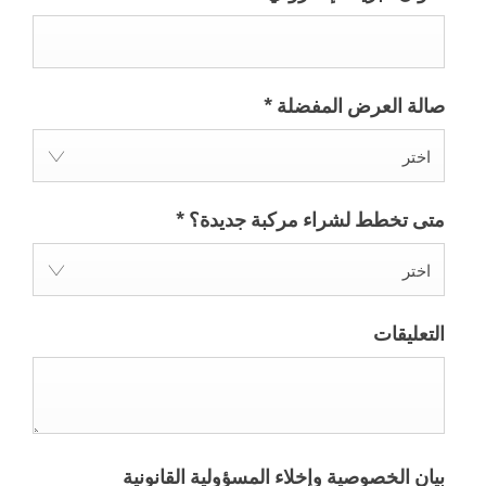
صالة العرض المفضلة
*
اختر
متى تخطط لشراء مركبة جديدة؟
*
اختر
التعليقات
بيان الخصوصية وإخلاء المسؤولية القانونية