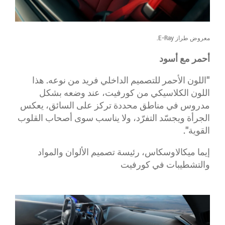
معروض طراز E-Ray.
أحمر مع أسود
"اللون الأحمر للتصميم الداخلي فريد من نوعه. هذا
اللون الكلاسيكي من كورفيت، عند وضعه بشكل
مدروس في مناطق محددة تركز على السائق، يعكس
الجرأة ويجسّد التفرّد، ولا يناسب سوى أصحاب القلوب
القوية".
​إيما ميكالاوسكاس، رئيسة تصميم الألوان والمواد
والتشطيبات في كورفيت