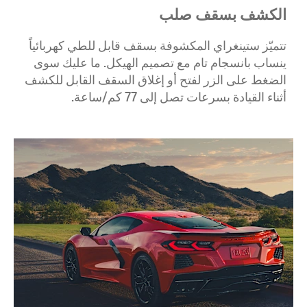
الكشف بسقف صلب
تتميّز ستينغراي المكشوفة بسقف قابل للطي كهربائياً
ينساب بانسجام تام مع تصميم الهيكل. ما عليك سوى
الضغط على الزر لفتح أو إغلاق السقف القابل للكشف
أثناء القيادة بسرعات تصل إلى 77 كم/ساعة.