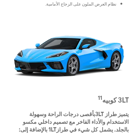
نظام العرض الملون على الزجاج الأمامية.
11
3LT كوبيه
يتميز طراز
3LT
بأقصى درجات الراحة وسهولة
الاستخدام والأداء الفاخر مع تصميم داخلي مكسو
بالجلد. يشمل كل شيء في طراز
1LT
بالإضافة إلى
: