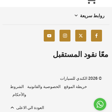
روابط سريعة
معًا نقود المستقبل
© 2026 الكندي للسيارات
خريطة الموقع
الخصوصية والقانونية
الشروط
والأحكام
العودة الي الاعلى