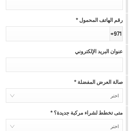
رقم الهاتف المحمول
*
+971
عنوان البريد الإلكتروني
صالة العرض المفضلة
*
اختر
متى تخطط لشراء مركبة جديدة؟
*
اختر