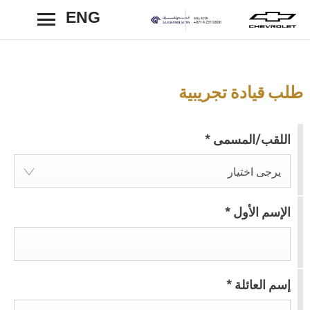
ENG
رجوع
طلب قيادة تجريبية
اللقب/المسمى
*
يرجى اختيار
الإسم الأول
*
إسم العائلة
*