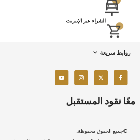
الشراء عبر الإنترنت
روابط سريعة
معًا نقود المستقبل
©جميع الحقوق محفوظة.