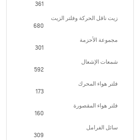
361
زيت ناقل الحركة وفلتر الزيت
680
مجموعة الأحزمة
301
شمعات الإشعال
592
فلتر هواء المحرك
173
فلتر هواء المقصورة
160
سائل الفرامل
309