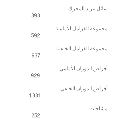
سائل تبريد المحرك
393
مجموعة الفرامل الأمامية
592
مجموعة الفرامل الخلفية
637
أقراص الدوران الأمامي
929
أقراص الدوران الخلفي
1,331
مسّاحات
252