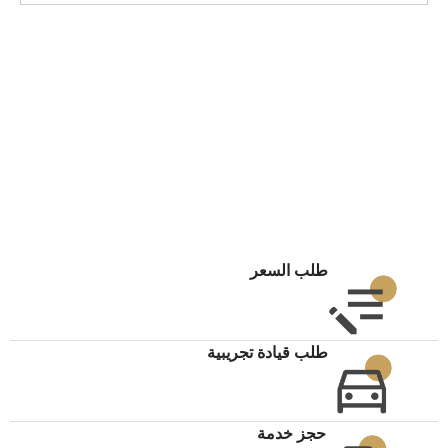
طلب السعر
طلب قيادة تجريبية
حجز خدمة