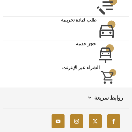
طلب قيادة تجريبية
حجز خدمة
الشراء عبر الإنترنت
روابط سريعة