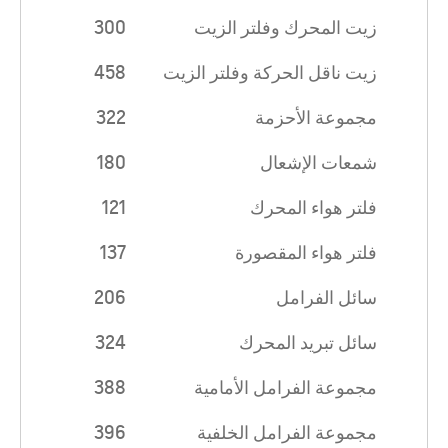
زيت المحرك وفلتر الزيت
300
زيت ناقل الحركة وفلتر الزيت
458
مجموعة الأحزمة
322
شمعات الإشعال
180
فلتر هواء المحرك
121
فلتر هواء المقصورة
137
سائل الفرامل
206
سائل تبريد المحرك
324
مجموعة الفرامل الأمامية
388
مجموعة الفرامل الخلفية
396