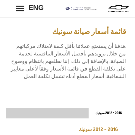
ENG
رجوع
قائمة أسعار صيانة سونيك
هدفنا أن يستمتع عملائنا بأقل كلفة لامتلاك مركباتهم
من خلال تزويدهم بأفضل الأسعار التنافسية لخدمة
الصيانة. بالإضافة إلى ذلك، إننا نطلعهم بانتظام ووضوح
على تكلفة القطع في قائمة الأسعار وفقاً لأعلى معايير
الشفافية. أسعار القطع أدناه تشمل تكلفة العمل
2016 - 2012 سونيك
2016 - 2012 سونيك