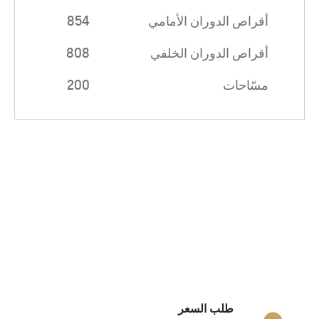
أقراص الدوران الأمامي
854
أقراص الدوران الخلفي
808
مسّاحات
200
طلب السعر