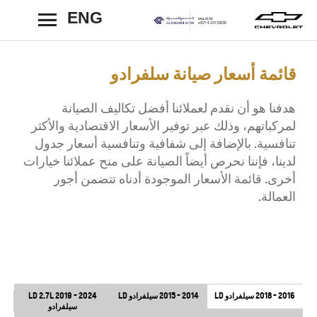
ENG
رجوع
قائمة أسعار صيانة سلفرادو
هدفنا هو أن نقدم لعملائنا أفضل تكاليف الصيانة
لمركباتهم، وذلك عبر توفير الأسعار الاقتصادية والأكثر
تنافسية. بالإضافة إلى شفافية وتنافسية أسعار جدول
لدينا، فإننا نحرص أيضاً الصيانة على منح عملائنا خيارات
أخرى. قائمة الأسعار الموجودة أدناه تتضمن أجور
العمالة.
2016 - 2018 سيلفرادو LD
2014 - 2015 سيلفرادو LD
2024 - 2019 LD 2.7L
سيلفرادو