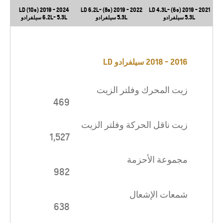
2024 - 2019 (10s) LD
2022 - 2019 (8s) LD 6.2L-
2021 - 2019 (6s) LD 4.3L-
5.3L سيلفرادو
5.3L سيلفرادو
6.2L- 5.3L سيلفرادو
2016 - 2018 سيلفرادو LD
زيت المحرك وفلتر الزيت
469
زيت ناقل الحركة وفلتر الزيت
1,527
مجموعة الأحزمة
982
شمعات الإشعال
638