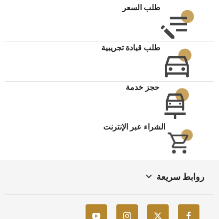
طلب السعر
طلب قيادة تجريبية
حجز خدمة
الشراء عبر الإنترنت
روابط سريعة