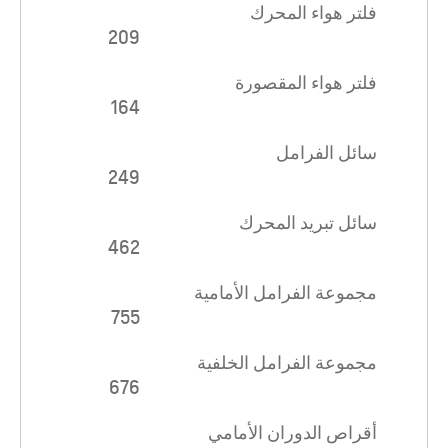
فلتر هواء المحرك
209
فلتر هواء المقصورة
164
سائل الفرامل
249
سائل تبريد المحرك
462
مجموعة الفرامل الأمامية
755
مجموعة الفرامل الخلفية
676
أقراص الدوران الأمامي