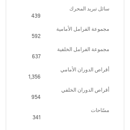
سائل تبريد المحرك
439
مجموعة الفرامل الأمامية
592
مجموعة الفرامل الخلفية
637
أقراص الدوران الأمامي
1,356
أقراص الدوران الخلفي
954
مسّاحات
341