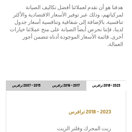
هدفنا هو أن نقدم لعملائنا أفضل تكاليف الصيانة
لمركباتهم، وذلك عبر توفير الأسعار الاقتصادية والأكثر
تنافسية. بالإضافة إلى شفافية وتنافسية أسعار جدول
لدينا، فإننا نحرص أيضاً الصيانة على منح عملائنا خيارات
أخرى. قائمة الأسعار الموجودة أدناه تتضمن أجور
العمالة.
2023 - 2018 ترافرس
2017 - 2016 ترافرس
2015 - 2007 ترافرس
2023 - 2018 ترافرس
زيت المحرك وفلتر الزيت