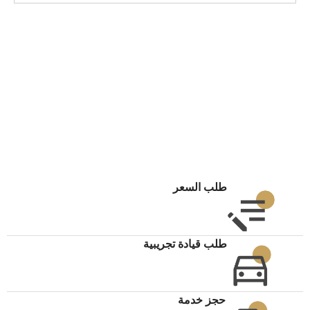
طلب السعر
طلب قيادة تجريبية
حجز خدمة