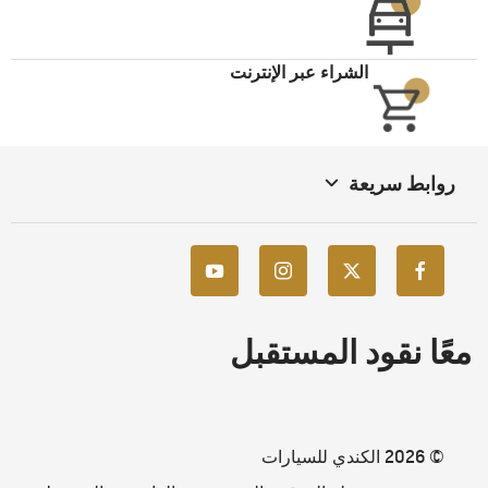
الشراء عبر الإنترنت
روابط سريعة
معًا نقود المستقبل
© 2026 الكندي للسيارات