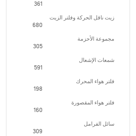
361
زيت ناقل الحركة وفلتر الزيت
680
مجموعة الأحزمة
305
شمعات الإشعال
591
فلتر هواء المحرك
198
فلتر هواء المقصورة
160
سائل الفرامل
309